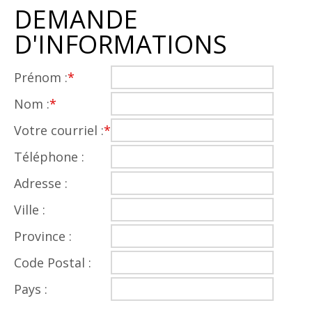
DEMANDE
D'INFORMATIONS
Prénom :
*
Nom :
*
Votre courriel :
*
Téléphone :
Adresse :
Ville :
Province :
Code Postal :
Pays :