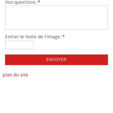
Vos questions :
*
Entrer le texte de l'image :
*
plan du site