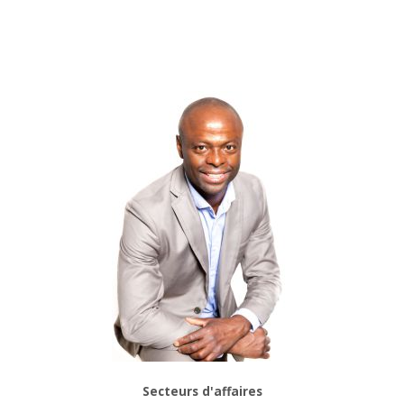
Secteurs d'affaires