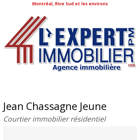
Montréal, Rive Sud et les environs
Jean Chassagne Jeune
Courtier immobilier résidentiel