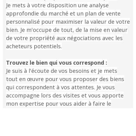
Je mets à votre disposition une analyse
approfondie du marché et un plan de vente
personnalisé pour maximiser la valeur de votre
bien. Je m'occupe de tout, de la mise en valeur
de votre propriété aux négociations avec les
acheteurs potentiels.
Trouvez le bien qui vous correspond :
Je suis à l'écoute de vos besoins et je mets
tout en œuvre pour vous proposer des biens
qui correspondent à vos attentes. Je vous
accompagne lors des visites et vous apporte
mon expertise pour vous aider à faire le
meilleur choix.
Développez vos quatre (4) sens pour une