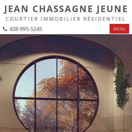
JEAN CHASSAGNE JEUNE
COURTIER IMMOBILIER RÉSIDENTIEL
438-995-5245
MENU