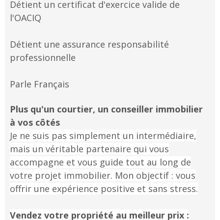
Détient un certificat d'exercice valide de
l'OACIQ
Détient une assurance responsabilité
professionnelle
Parle
Français
Plus qu'un courtier, un conseiller immobilier
à vos côtés
Je ne suis pas simplement un intermédiaire,
mais un véritable partenaire qui vous
accompagne et vous guide tout au long de
votre projet immobilier. Mon objectif : vous
offrir une expérience positive et sans stress.
Vendez votre propriété au meilleur prix :